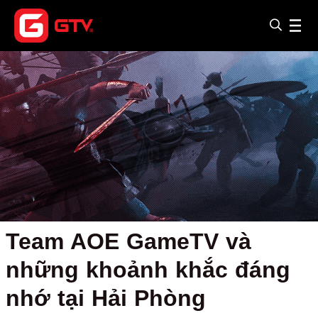
Team AOE GameTV và
những khoảnh khắc đáng
nhớ tại Hải Phòng