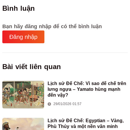
Bình luận
Bạn hãy đăng nhập để có thể bình luận
Đăng nhập
Bài viết liên quan
Lịch sử Đế Chế: Vì sao đế chế trên
lưng ngựa – Yamato hùng mạnh
đến vậy?
29/01/2026 01:57
Lịch sử Đế Chế: Egyptian – Vàng,
Phù Thủy và một nền văn minh