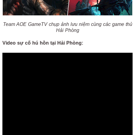
Team AOE GameTV chụp ảnh lưu niệm cùng các game thủ
Hải Phòng
Video sự cố hú hồn tại Hải Phòng: