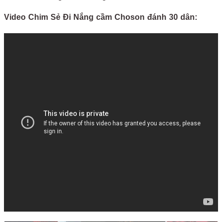
Video Chim Sẻ Đi Nắng cầm Choson đánh 30 dân: