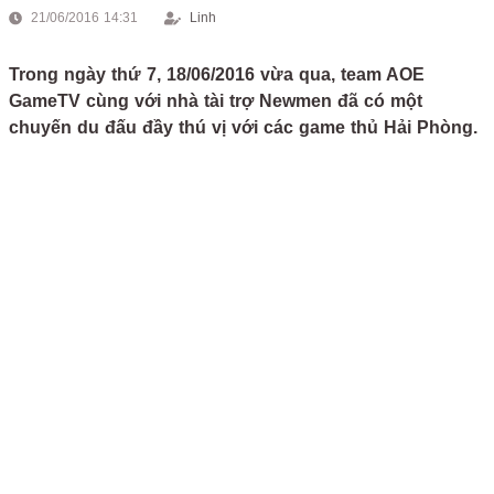
21/06/2016 14:31
Linh
Trong ngày thứ 7, 18/06/2016 vừa qua, team AOE
GameTV cùng với nhà tài trợ Newmen đã có một
chuyến du đấu đầy thú vị với các game thủ Hải Phòng.