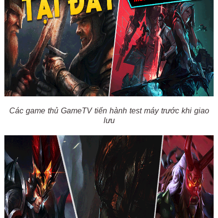
Các game thủ GameTV tiến hành test máy trước khi giao
lưu