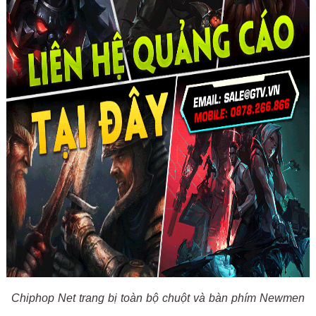
Chiphop Net trang bị toàn bộ chuột và bàn phím Newmen