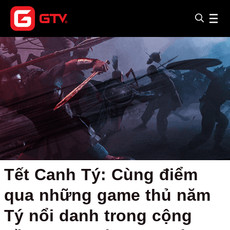
Tết Canh Tý: Cùng điểm
qua những game thủ năm
Tý nổi danh trong cộng