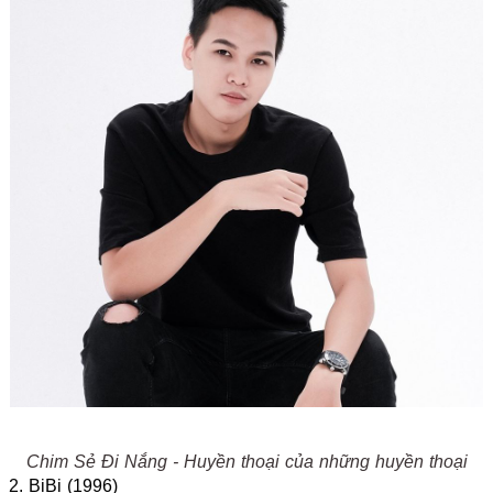
Chim Sẻ Đi Nắng - Huyền thoại của những huyền thoại
2. BiBi (1996)