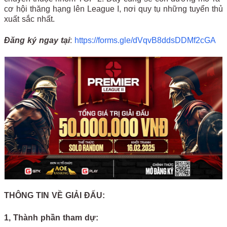
cơ hội thăng hạng lên League I, nơi quy tụ những tuyển thủ
xuất sắc nhất.
Đăng ký ngay tại
:
https://forms.gle/dVqvB8ddsDDMf2cGA
THÔNG TIN VỀ GIẢI ĐẤU:
1, Thành phần tham dự: