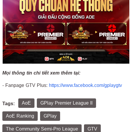
Mọi thông tin chi tiết xem thêm tại:
- Fanpage GTV Plus:
https://www.facebook.com/gplaygtv
AoE
GPlay Premier League II
Tags:
AoE Ranking
GPlay
The Community Semi-Pro League
GTV