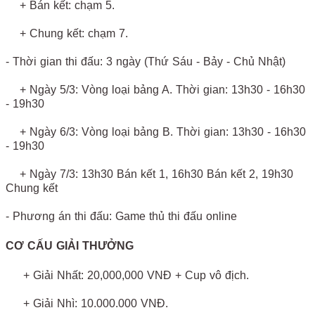
+ Bán kết: chạm 5.
+ Chung kết: chạm 7.
- Thời gian thi đấu: 3 ngày (Thứ Sáu - Bảy - Chủ Nhật)
+ Ngày 5/3: Vòng loại bảng A. Thời gian: 13h30 - 16h30
- 19h30
+ Ngày 6/3: Vòng loại bảng B. Thời gian: 13h30 - 16h30
- 19h30
+ Ngày 7/3: 13h30 Bán kết 1, 16h30 Bán kết 2, 19h30
Chung kết
- Phương án thi đấu: Game thủ thi đấu online
CƠ CẤU GIẢI THƯỞNG
+ Giải Nhất: 20,000,000 VNĐ + Cup vô địch.
+ Giải Nhì: 10.000.000 VNĐ.