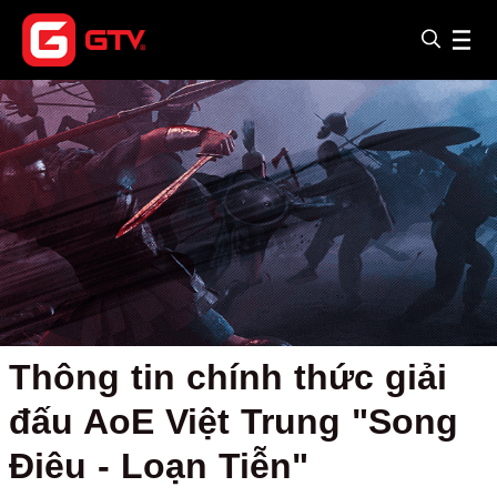
Thông tin chính thức giải
đấu AoE Việt Trung "Song
Điêu - Loạn Tiễn"