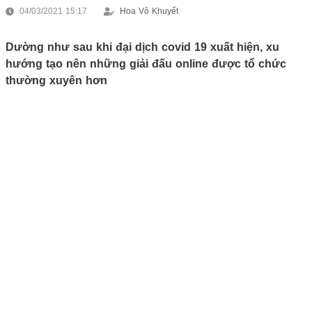
04/03/2021 15:17
Hoa Vô Khuyết
Dường như sau khi đại dịch covid 19 xuất hiện, xu
hướng tạo nên những giải đấu online được tổ chức
thường xuyên hơn