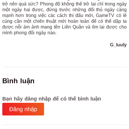
trở nên quá sức? Phong độ không thể trở lại chỉ trong ngày
một ngày hai được, đứng trước những đối thủ ngày càng
mạnh hơn trong việc các cách thi đấu mới, GameTV có lẽ
cùng cần một chiến thuật mới hoàn toàn để có thể dập ta
được nỗi ám ảnh mang tên Liên Quân và tìm lại được cho
mình phong đội ngày nào.
G_luuly
Bình luận
Bạn hãy đăng nhập để có thể bình luận
Đăng nhập