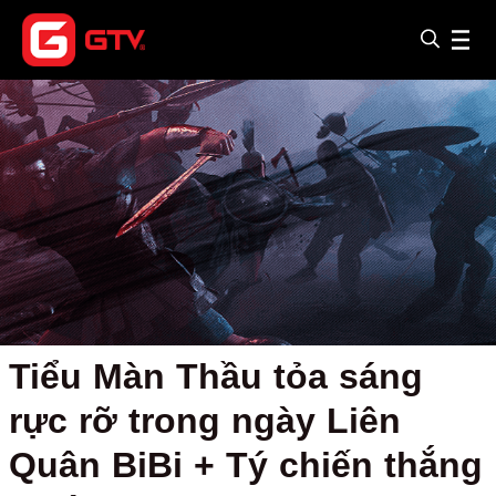
Tiểu Màn Thầu tỏa sáng
rực rỡ trong ngày Liên
Quân BiBi + Tý chiến thắng