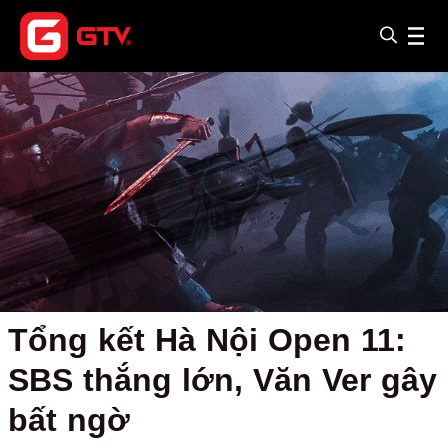
Tổng kết Hà Nội Open 11:
SBS thắng lớn, Văn Ver gây
bất ngờ