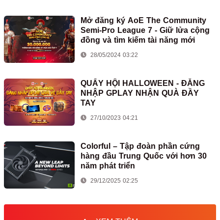
Mở đăng ký AoE The Community
Semi-Pro League 7 - Giữ lửa cộng
đồng và tìm kiếm tài năng mới
28/05/2024 03:22
QUẨY HỘI HALLOWEEN - ĐĂNG
NHẬP GPLAY NHẬN QUÀ ĐẦY
TAY
27/10/2023 04:21
Colorful – Tập đoàn phần cứng
hàng đầu Trung Quốc với hơn 30
năm phát triển
29/12/2025 02:25