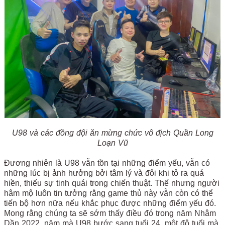
U98 và các đồng đội ăn mừng chức vô địch Quần Long
Loạn Vũ
Đương nhiên là U98 vẫn tồn tại những điểm yếu, vẫn có
những lúc bị ảnh hưởng bởi tâm lý và đôi khi tỏ ra quá
hiền, thiếu sự tinh quái trong chiến thuật. Thế nhưng người
hâm mộ luôn tin tưởng rằng game thủ này vẫn còn có thể
tiến bộ hơn nữa nếu khắc phục được những điểm yếu đó.
Mong rằng chúng ta sẽ sớm thấy điều đó trong năm Nhâm
Dần 2022, năm mà U98 bước sang tuổi 24, một độ tuổi mà