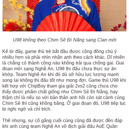
U98 không theo Chim Sẻ Đi Nắng sang Clan mới
Kể từ đây, game thủ trẻ bắt đầu được cộng đồng chú ý
nhiều hơn và phải nhìn nhận anh theo cách khác. Dĩ nhiên
là chẳng có thành công nào không trải qua chông gai. Giai
đoạn mới sang Nghệ An, U98 thi đấu chưa thực sự ăn
khớp. Team Nghệ An khi đó dù sở hữu lực lượng mạnh
song lại không thi đấu tốt như mong đợi. Game thủ U98 khi
kết hợp với ChipBoy tham gia giải 2vs2 cũng chưa cho
thấy được phẩm chất giống như Chim Sẻ Đi Nắng, hay
thậm chí là nếu so với bản thân anh hồi còn sát cánh cùng
Chim Sẻ thì cũng không bằng. Ở giai đoạn đó, U98 tiếp tục
bị nghi ngờ và chỉ trích.
Thế nhưng, sự cố gắng cuối cùng cũng đã được đền đáp
khi anh cùng team Nghệ An vô địch giải đấu AoE Quần