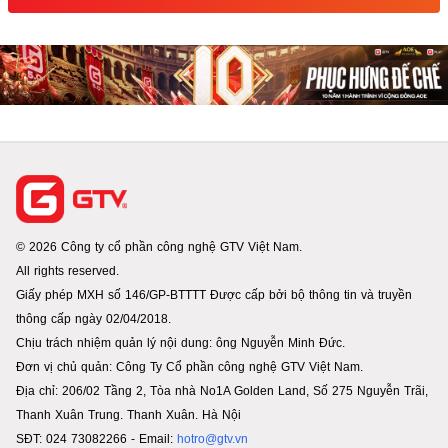
© 2026 Công ty cổ phần công nghệ GTV Việt Nam.
All rights reserved.
Giấy phép MXH số 146/GP-BTTTT Được cấp bởi bộ thông tin và truyền
thông cấp ngày 02/04/2018.
Chịu trách nhiệm quản lý nội dung: ông Nguyễn Minh Đức.
Đơn vị chủ quản: Công Ty Cổ phần công nghệ GTV Việt Nam.
Địa chỉ: 206/02 Tầng 2, Tòa nhà No1A Golden Land, Số 275 Nguyễn Trãi,
Thanh Xuân Trung. Thanh Xuân. Hà Nội
SĐT: 024 73082266 - Email:
hotro@gtv.vn