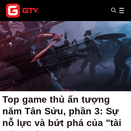
Top game thủ ấn tượng
năm Tân Sửu, phần 3: Sự
nỗ lực và bứt phá của "tài