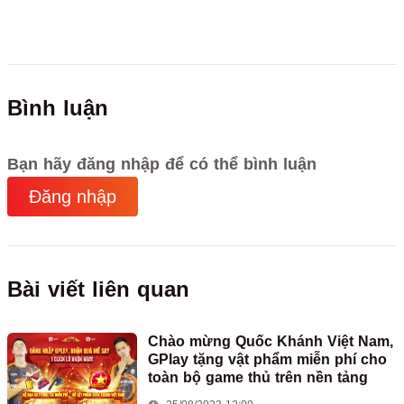
Bình luận
Bạn hãy đăng nhập để có thể bình luận
Đăng nhập
Bài viết liên quan
Chào mừng Quốc Khánh Việt Nam,
GPlay tặng vật phẩm miễn phí cho
toàn bộ game thủ trên nền tảng