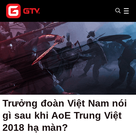
Trưởng đoàn Việt Nam nói
gì sau khi AoE Trung Việt
2018 hạ màn?