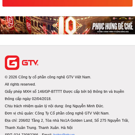
© 2026 Công ty cổ phần công nghệ GTV Việt Nam.
All rights reserved.
Giấy phép MXH số 146/GP-BTTTT Được cấp bởi bộ thông tin và truyền
thông cấp ngày 02/04/2018.
Chịu trách nhiệm quản lý nội dung: ông Nguyễn Minh Đức.
Đơn vị chủ quản: Công Ty Cổ phần công nghệ GTV Việt Nam.
Địa chỉ: 206/02 Tầng 2, Tòa nhà No1A Golden Land, Số 275 Nguyễn Trãi,
Thanh Xuân Trung. Thanh Xuân. Hà Nội