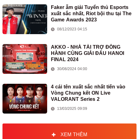
Faker ẵm giải Tuyển thủ Esports
xuất sắc nhất, Riot bội thu tại The
Game Awards 2023
08/12/2023 04:15
AKKO - NHÀ TÀI TRỢ ĐỒNG
HÀNH CÙNG GIẢI ĐẤU HANOI
FINAL 2024
30/08/2024 04:00
4 cái tên xuất sắc nhất tiến vào
Vòng Chung kết ON Live
VALORANT Series 2
13/03/2025 09:09
XEM THÊM