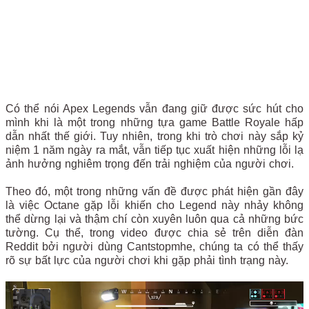
Có thể nói Apex Legends vẫn đang giữ được sức hút cho
mình khi là một trong những tựa game Battle Royale hấp
dẫn nhất thế giới. Tuy nhiên, trong khi trò chơi này sắp kỷ
niệm 1 năm ngày ra mắt, vẫn tiếp tục xuất hiện những lỗi lạ
ảnh hưởng nghiêm trọng đến trải nghiệm của người chơi.
Theo đó, một trong những vấn đề được phát hiện gần đây
là việc Octane gặp lỗi khiến cho Legend này nhảy không
thể dừng lại và thậm chí còn xuyên luôn qua cả những bức
tường. Cụ thể, trong video được chia sẻ trên diễn đàn
Reddit bởi người dùng Cantstopmhe, chúng ta có thể thấy
rõ sự bất lực của người chơi khi gặp phải tình trạng này.