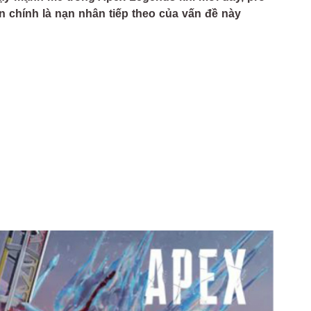
n chính là nạn nhân tiếp theo của vấn đề này