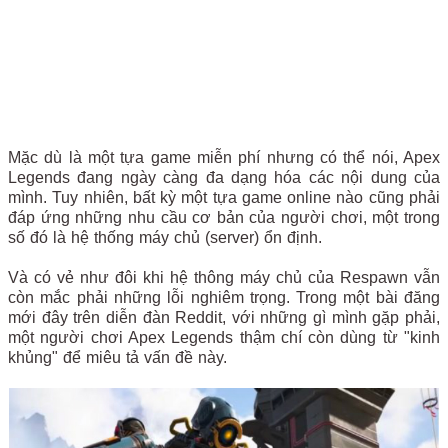
Mặc dù là một tựa game miễn phí nhưng có thể nói, Apex
Legends đang ngày càng đa dạng hóa các nội dung của
mình. Tuy nhiên, bất kỳ một tựa game online nào cũng phải
đáp ứng những nhu cầu cơ bản của người chơi, một trong
số đó là hệ thống máy chủ (server) ổn định.
Và có vẻ như đôi khi hệ thông máy chủ của Respawn vẫn
còn mắc phải những lỗi nghiêm trọng. Trong một bài đăng
mới đây trên diễn đàn Reddit, với những gì mình gặp phải,
một người chơi Apex Legends thậm chí còn dùng từ "kinh
khủng" để miêu tả vấn đề này.