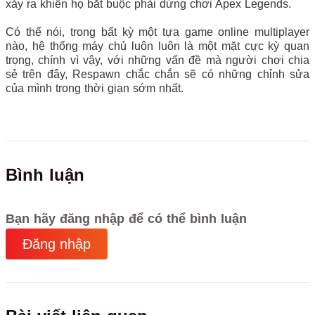
xảy ra khiến họ bắt buộc phải dừng chơi Apex Legends.
Có thể nói, trong bất kỳ một tựa game online multiplayer
nào, hệ thống máy chủ luôn luôn là một mặt cực kỳ quan
trọng, chính vì vậy, với những vấn đề mà người chơi chia
sẻ trên đây, Respawn chắc chắn sẽ có những chỉnh sửa
của mình trong thời giạn sớm nhất.
Bình luận
Bạn hãy đăng nhập để có thể bình luận
Đăng nhập