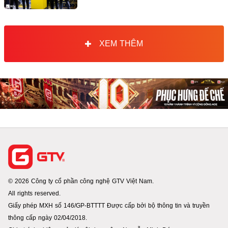
XEM THÊM
© 2026 Công ty cổ phần công nghệ GTV Việt Nam.
All rights reserved.
Giấy phép MXH số 146/GP-BTTTT Được cấp bởi bộ thông tin và truyền
thông cấp ngày 02/04/2018.