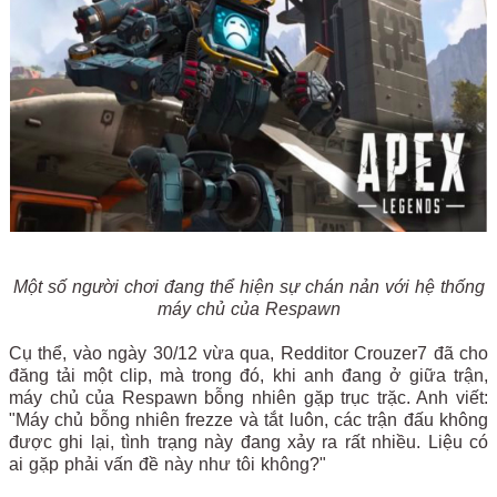
Một số người chơi đang thể hiện sự chán nản với hệ thống
máy chủ của Respawn
Cụ thể, vào ngày 30/12 vừa qua, Redditor Crouzer7 đã cho
đăng tải một clip, mà trong đó, khi anh đang ở giữa trận,
máy chủ của Respawn bỗng nhiên gặp trục trặc. Anh viết:
"Máy chủ bỗng nhiên frezze và tắt luôn, các trận đấu không
được ghi lại, tình trạng này đang xảy ra rất nhiều. Liệu có
ai gặp phải vấn đề này như tôi không?"