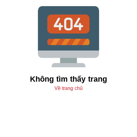
Không tìm thấy trang
Về trang chủ