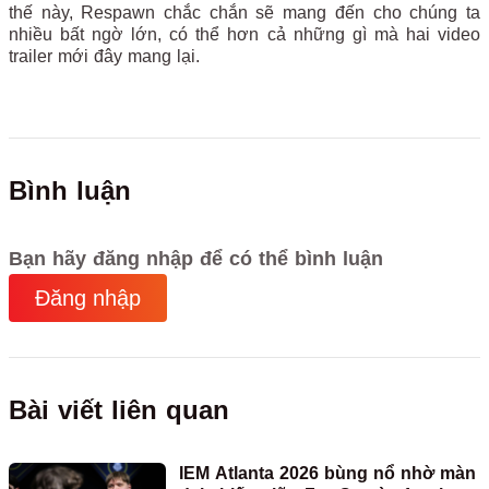
thế này, Respawn chắc chắn sẽ mang đến cho chúng ta
nhiều bất ngờ lớn, có thể hơn cả những gì mà hai video
trailer mới đây mang lại.
Bình luận
Bạn hãy đăng nhập để có thể bình luận
Đăng nhập
Bài viết liên quan
IEM Atlanta 2026 bùng nổ nhờ màn