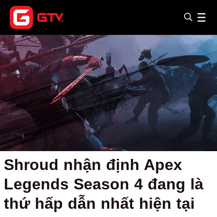
Shroud nhận định Apex
Legends Season 4 đang là
thứ hấp dẫn nhất hiện tại