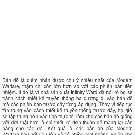
Bản đồ là điểm nhấn được chú ý nhiều nhất của Modern
Warfare, thậm chí còn lớn hơn so với các phiên bản tiền
nhiệm. lí do là vì nhà sản xuất Infinity Ward đã nói rõ họ sẽ
tránh cách thiết kế truyền thống ba đường đi vào bản đồ
mà các phiên bản trước đây từng áp dụng. Thay vì tiếp tục
tập trung vào cách thiết kế truyền thống trước đây, họ giờ
sẽ tập trung hơn vào tính thực tế, làm cho các bản đồ giống
với đời thật hơn là chỉ thiết kế đơn thuần để mang lại cân
bằng cho các đội. Kết quả là, các bản đồ của Modern
Warfare hầu hết đều lớn và có nhiều mặt phẳng, khiến cho