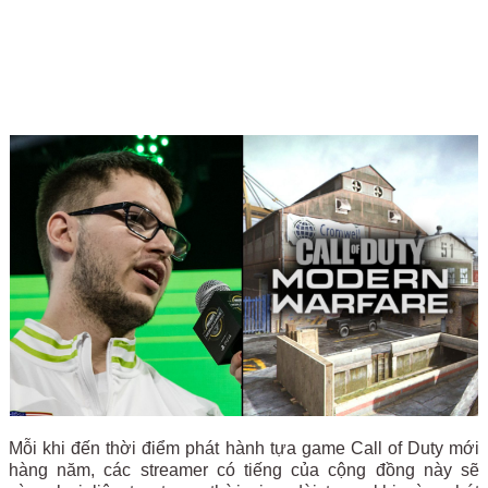
Mỗi khi đến thời điểm phát hành tựa game Call of Duty mới
hàng năm, các streamer có tiếng của cộng đồng này sẽ