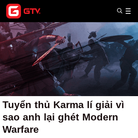
Tuyển thủ Karma lí giải vì
sao anh lại ghét Modern
Warfare