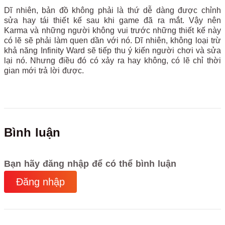
Dĩ nhiên, bản đồ không phải là thứ dễ dàng được chỉnh
sửa hay tái thiết kế sau khi game đã ra mắt. Vậy nên
Karma và những người không vui trước những thiết kế này
có lẽ sẽ phải làm quen dần với nó. Dĩ nhiên, không loại trừ
khả năng Infinity Ward sẽ tiếp thu ý kiến người chơi và sửa
lại nó. Nhưng điều đó có xảy ra hay không, có lẽ chỉ thời
gian mới trả lời được.
Bình luận
Bạn hãy đăng nhập để có thể bình luận
Đăng nhập