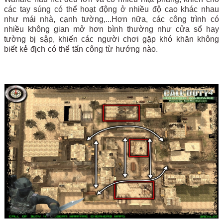
các tay súng có thể hoạt động ở nhiều độ cao khác nhau
như mái nhà, cạnh tường,...Hơn nữa, các công trình có
nhiều không gian mở hơn bình thường như cửa sổ hay
tường bị sập, khiến các người chơi gặp khó khăn không
biết kẻ địch có thể tấn công từ hướng nào.