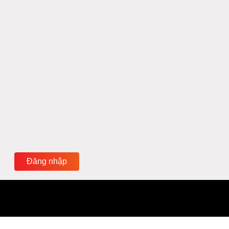
Đăng nhập