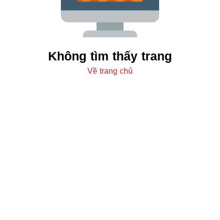
Không tìm thấy trang
Về trang chủ