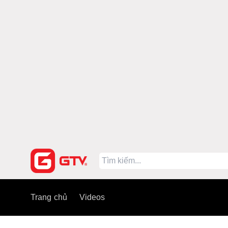
Trang chủ
Videos