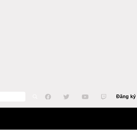
Đăng ký