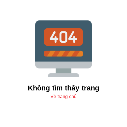
Không tìm thấy trang
Về trang chủ