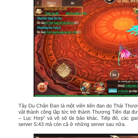
Tây Du Chân Đan là một viên tiên đan do Thái Thượng
vật thành công lập tức trở thành Thượng Tiên đạt đ
– Lục Hợp” và vô số tài bảo khác. Tiếp đó, cá
server S:43 mà còn cả ở những server sau nữa.