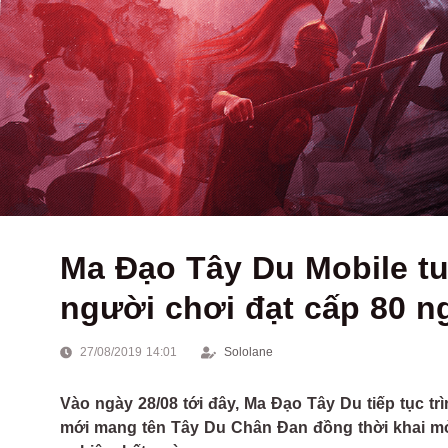
Ma Đạo Tây Du Mobile tun
người chơi đạt cấp 80 
27/08/2019 14:01
Sololane
Vào ngày 28/08 tới đây, Ma Đạo Tây Du tiếp tục tr
mới mang tên Tây Du Chân Đan đồng thời khai mơ