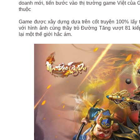
doanh mới, tiến bước vào thị trường game Việt của GT
thuộc
Game được xây dựng dựa trên cốt truyện 100% lấy 
với hình ảnh cùng thầy trò Đường Tăng vượt 81 kiếp
lại một thế giới hắc ám.