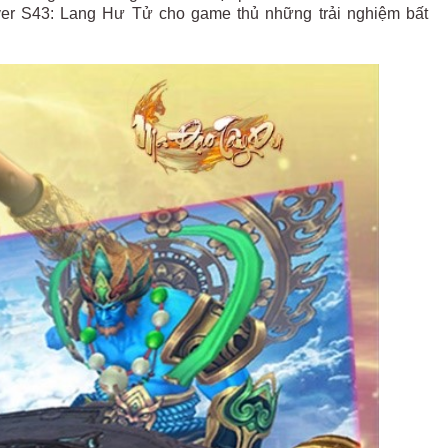
r S43: Lang Hư Tử cho game thủ những trải nghiệm bất