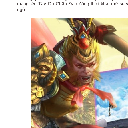
mang tên Tây Du Chân Đan đồng thời khai mở serve
ngờ.