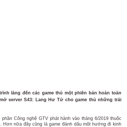
trình làng đến các game thủ một phiên bản hoàn toàn
ở server S43: Lang Hư Tử cho game thủ những trải
 phần Công nghệ GTV phát hành vào tháng 6/2019 thuộc
. Hơn nữa đây cũng là game đánh dấu một hướng đi kinh