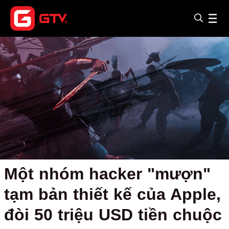
Một nhóm hacker "mượn"
tạm bản thiết kế của Apple,
đòi 50 triệu USD tiền chuộc