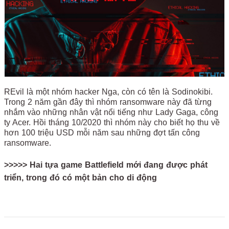
REvil là một nhóm hacker Nga, còn có tên là Sodinokibi.
Trong 2 năm gần đây thì nhóm ransomware này đã từng
nhắm vào những nhân vật nổi tiếng như Lady Gaga, công
ty Acer. Hồi tháng 10/2020 thì nhóm này cho biết họ thu về
hơn 100 triệu USD mỗi năm sau những đợt tấn công
ransomware.
>>>>> Hai tựa game Battlefield mới đang được phát
triển, trong đó có một bản cho di động