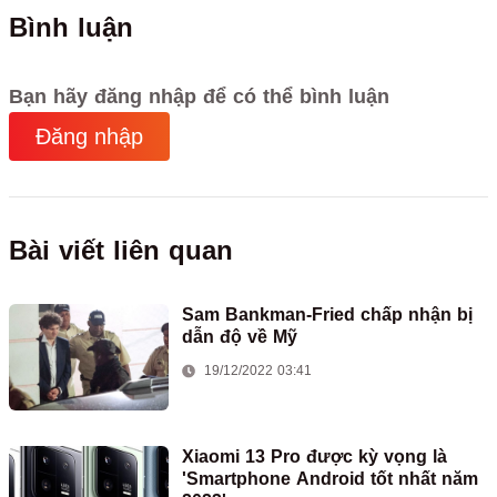
Bình luận
Bạn hãy đăng nhập để có thể bình luận
Đăng nhập
Bài viết liên quan
Sam Bankman-Fried chấp nhận bị
dẫn độ về Mỹ
19/12/2022 03:41
Xiaomi 13 Pro được kỳ vọng là
'Smartphone Android tốt nhất năm