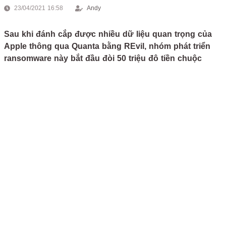
23/04/2021 16:58
Andy
Sau khi đánh cắp được nhiều dữ liệu quan trọng của
Apple thông qua Quanta bằng REvil, nhóm phát triển
ransomware này bắt đầu đòi 50 triệu đô tiền chuộc