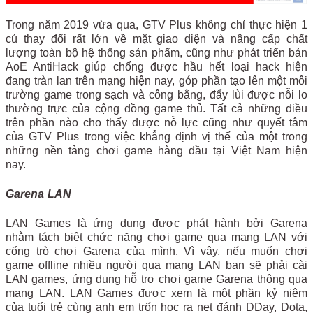
Trong năm 2019 vừa qua, GTV Plus không chỉ thực hiện 1
cú thay đổi rất lớn về mặt giao diện và nâng cấp chất
lượng toàn bộ hệ thống sản phẩm, cũng như phát triển bản
AoE AntiHack giúp chống được hầu hết loại hack hiện
đang tràn lan trên mạng hiện nay, góp phần tạo lên một môi
trường game trong sạch và công bằng, đẩy lùi được nỗi lo
thường trực của cộng đồng game thủ. Tất cả những điều
trên phần nào cho thấy được nỗ lực cũng như quyết tâm
của GTV Plus trong việc khẳng định vị thế của một trong
những nền tảng chơi game hàng đầu tại Việt Nam hiện
nay.
Garena LAN
LAN Games là ứng dụng được phát hành bởi Garena
nhằm tách biệt chức năng chơi game qua mạng LAN với
cổng trò chơi Garena của mình. Vì vậy, nếu muốn chơi
game offline nhiều người qua mạng LAN bạn sẽ phải cài
LAN games, ứng dụng hỗ trợ chơi game Garena thông qua
mạng LAN. LAN Games được xem là một phần kỷ niệm
của tuổi trẻ cùng anh em trốn học ra net đánh DDay, Dota,