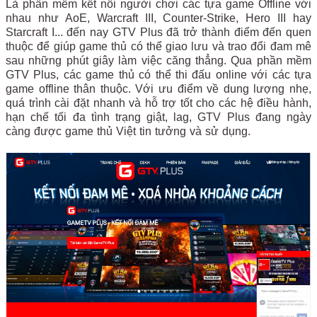
Là phần mềm kết nối người chơi các tựa game Offline với
nhau như AoE,
Warcraft III, Counter-Strike, Hero III hay
Starcraft I... đến nay GTV Plus đã trở thành điểm đến quen
thuộc để giúp game thủ có thể giao lưu và trao đổi đam mê
sau những phút giây làm việc căng thẳng. Qua phần mềm
GTV Plus, các game thủ có thể thi đấu online với các tựa
game offline thân thuộc. Với ưu điểm về dung lượng nhẹ,
quá trình cài đặt nhanh và hỗ trợ tốt cho các hệ điều hành,
hạn chế tối đa tình trạng giật, lag, GTV Plus đang ngày
càng được game thủ Việt tin tưởng và sử dụng.