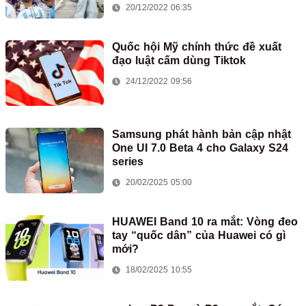
20/12/2022 06:35
Quốc hội Mỹ chính thức đề xuất
đạo luật cấm dùng Tiktok
24/12/2022 09:56
Samsung phát hành bản cập nhật
One UI 7.0 Beta 4 cho Galaxy S24
series
20/02/2025 05:00
HUAWEI Band 10 ra mắt: Vòng đeo
tay “quốc dân” của Huawei có gì
mới?
18/02/2025 10:55