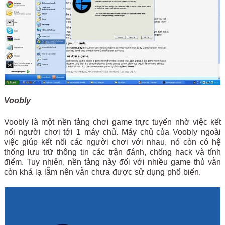
Voobly
Voobly là một nền tảng chơi game trực tuyến nhờ việc kết
nối người chơi tới 1 máy chủ. Máy chủ của Voobly ngoài
việc giúp kết nối các người chơi với nhau, nó còn có hệ
thống lưu trữ thông tin các trận đánh, chống hack và tính
điểm. Tuy nhiên, nền tảng này đối với nhiều game thủ vẫn
còn khá lạ lẫm nên vẫn chưa được sử dụng phổ biến.