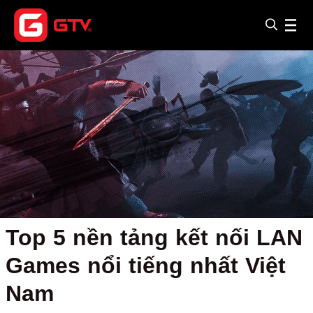
Top 5 nền tảng kết nối LAN
Games nổi tiếng nhất Việt
Nam