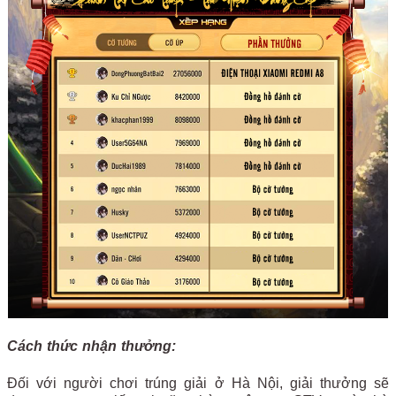
Cách thức nhận thưởng:
Đối với người chơi trúng giải ở Hà Nội, giải thưởng sẽ