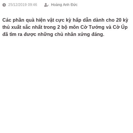
25/12/2019 09:46
Hoàng Anh Đức
Các phần quà hiện vật cực kỳ hấp dẫn dành cho 20 kỳ
thủ xuất sắc nhất trong 2 bộ môn Cờ Tướng và Cờ Úp
đã tìm ra được những chủ nhân xứng đáng.