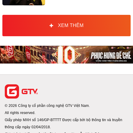
XEM THÊM
© 2026 Công ty cổ phần công nghệ GTV Việt Nam.
All rights reserved.
Giấy phép MXH số 146/GP-BTTTT Được cấp bởi bộ thông tin và truyền
thông cấp ngày 02/04/2018.