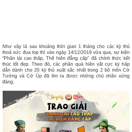
Như vậy là sau khoảng thời gian 1 tháng cho các kỳ thủ
thoả sức đua top thì vào ngày 14/12/2019 vừa qua, sự kiện
“Phân tài cao thấp, Thể hiện đẳng cấp" đã chính thức kết
thúc tốt đẹp. Theo đó, các phần quà hiện vật cực kỳ hấp
dẫn dành cho 20 kỳ thủ xuất sắc nhất trong 2 bộ môn Cờ
Tướng và Cờ Úp đã tìm ra được những chủ nhân xứng
đáng.