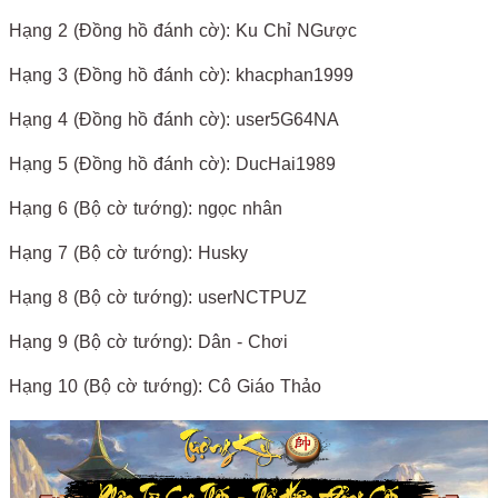
Hạng 2 (Đồng hồ đánh cờ): Ku Chỉ NGược
Hạng 3 (Đồng hồ đánh cờ): khacphan1999
Hạng 4 (Đồng hồ đánh cờ): user5G64NA
Hạng 5 (Đồng hồ đánh cờ): DucHai1989
Hạng 6 (Bộ cờ tướng): ngọc nhân
Hạng 7 (Bộ cờ tướng): Husky
Hạng 8 (Bộ cờ tướng): userNCTPUZ
Hạng 9 (Bộ cờ tướng): Dân - Chơi
Hạng 10 (Bộ cờ tướng): Cô Giáo Thảo