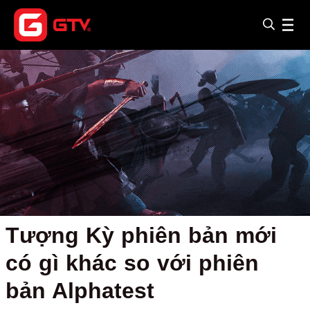
Tượng Kỳ phiên bản mới
có gì khác so với phiên
bản Alphatest