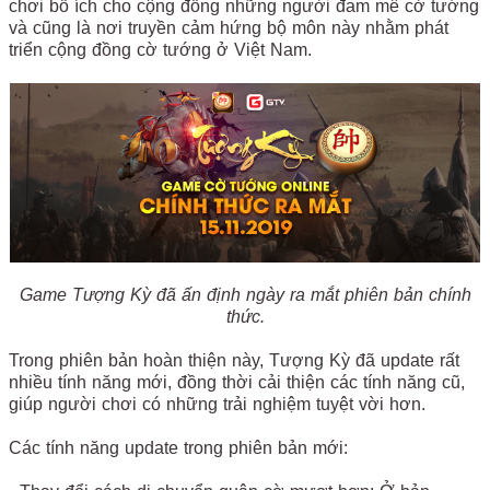
chơi bổ ích cho cộng đồng những người đam mê cờ tướng
và cũng là nơi truyền cảm hứng bộ môn này nhằm phát
triển cộng đồng cờ tướng ở Việt Nam.
Game Tượng Kỳ đã ấn định ngày ra mắt phiên bản chính
thức.
Trong phiên bản hoàn thiện này, Tượng Kỳ đã update rất
nhiều tính năng mới, đồng thời cải thiện các tính năng cũ,
giúp người chơi có những trải nghiệm tuyệt vời hơn.
Các tính năng update trong phiên bản mới: