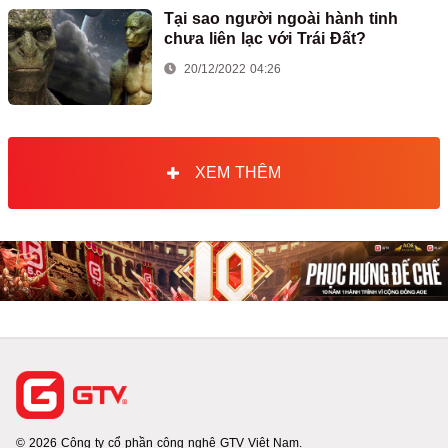
Tại sao người ngoài hành tinh
chưa liên lạc với Trái Đất?
20/12/2022 04:26
XEM THÊM
© 2026 Công ty cổ phần công nghệ GTV Việt Nam.