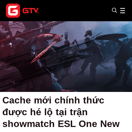
Cache mới chính thức
được hé lộ tại trận
showmatch ESL One New