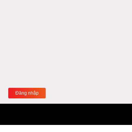
Đăng nhập