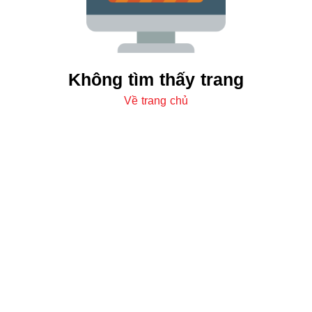
Không tìm thấy trang
Về trang chủ