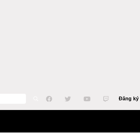
Đăng ký