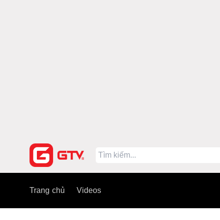
Trang chủ
Videos