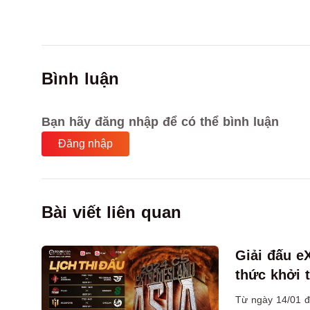
Bình luận
Bạn hãy đăng nhập để có thể bình luận
Đăng nhập
Bài viết liên quan
Giải đấu 
thức khởi 
Từ ngày 14/01 