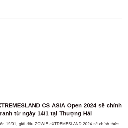
eXTREMESLAND CS ASIA Open 2024 sẽ chính
tranh từ ngày 14/1 tại Thượng Hải
đến 19/01, giải đấu ZOWIE eXTREMESLAND 2024 sẽ chính thức