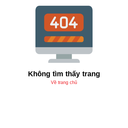
Không tìm thấy trang
Về trang chủ