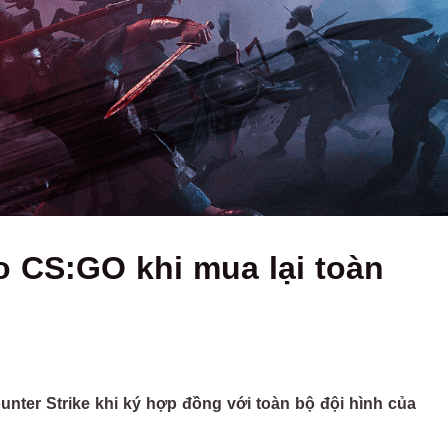
o CS:GO khi mua lại toàn
unter Strike khi ký hợp đồng với toàn bộ đội hình của