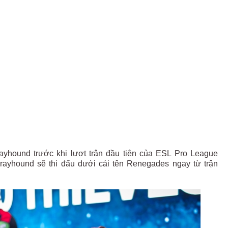
ayhound trước khi lượt trận đầu tiên của ESL Pro League
rayhound sẽ thi đấu dưới cái tên Renegades ngay từ trận