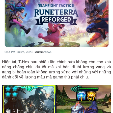
Hiện tại, T-Hex sau nhiều lần chỉnh sửa không còn cho khả
năng chống chịu đủ tốt mà khi bán đi thì lượng vàng và
trang bị hoàn toàn không tương xứng với những với những
đánh đổi về lượng máu mà game thủ phải chịu.