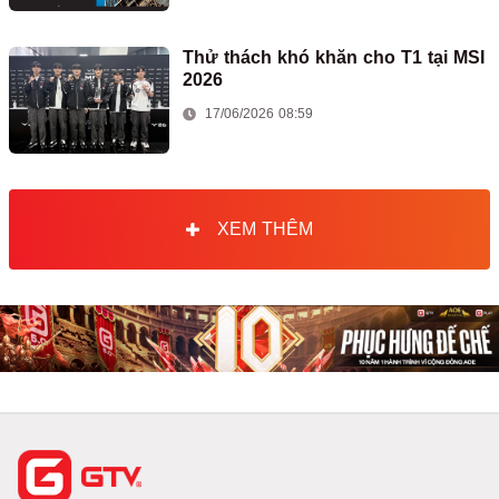
Thử thách khó khăn cho T1 tại MSI
2026
17/06/2026 08:59
XEM THÊM