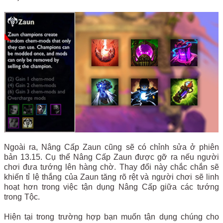
Ngoài ra, Nâng Cấp Zaun cũng sẽ có chỉnh sửa ở phiên
bản 13.15. Cụ thể Nâng Cấp Zaun được gỡ ra nếu người
chơi đưa tướng lên hàng chờ. Thay đổi này chắc chắn sẽ
khiến tỉ lệ thắng của Zaun tăng rõ rệt và người chơi sẽ linh
hoạt hơn trong việc tận dụng Nâng Cấp giữa các tướng
trong Tộc.
Hiện tại trong trường hợp bạn muốn tận dụng chúng cho