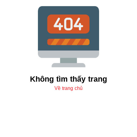
Không tìm thấy trang
Về trang chủ