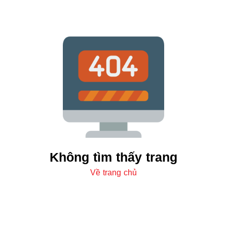
Không tìm thấy trang
Về trang chủ