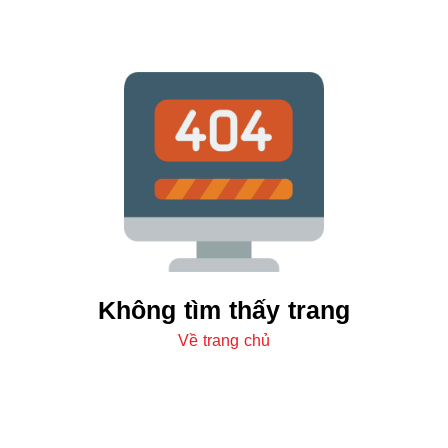
Không tìm thấy trang
Về trang chủ