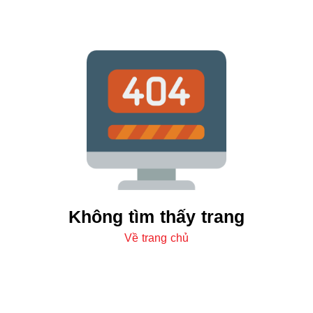
Không tìm thấy trang
Về trang chủ