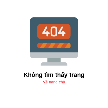
Không tìm thấy trang
Về trang chủ