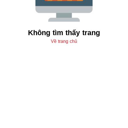
Không tìm thấy trang
Về trang chủ