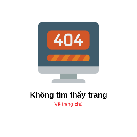
Không tìm thấy trang
Về trang chủ