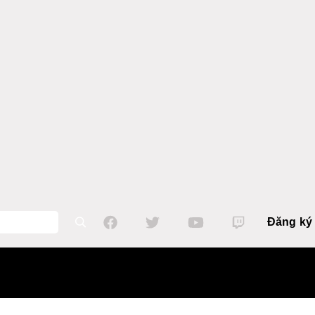
Đăng ký