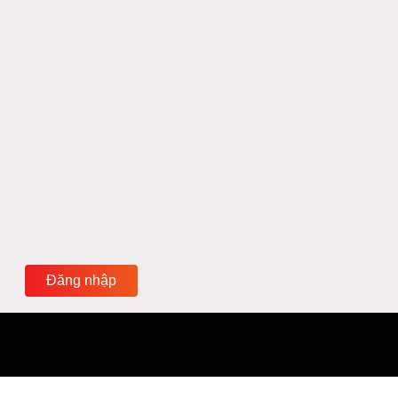
Đăng nhập