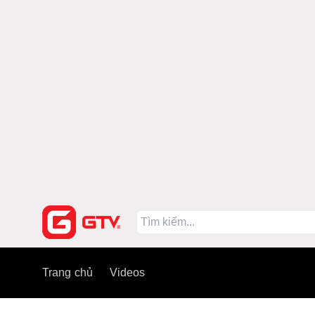
Trang chủ
Videos