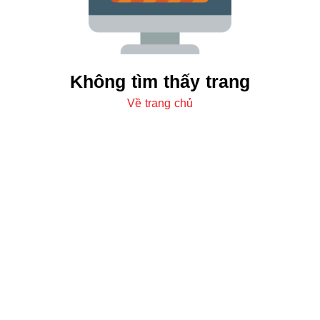
Không tìm thấy trang
Về trang chủ