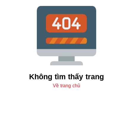
Không tìm thấy trang
Về trang chủ