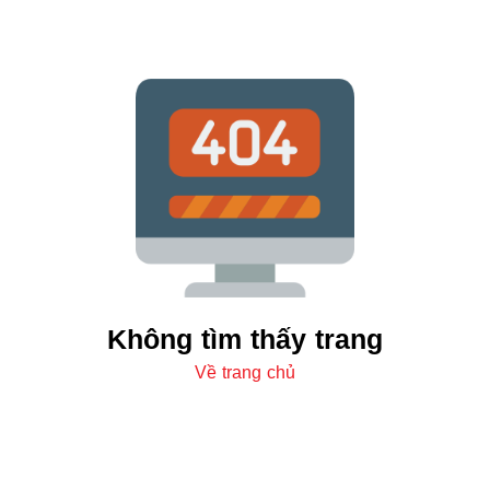
Không tìm thấy trang
Về trang chủ