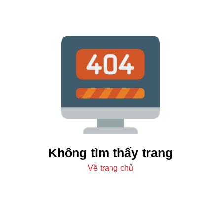
Không tìm thấy trang
Về trang chủ