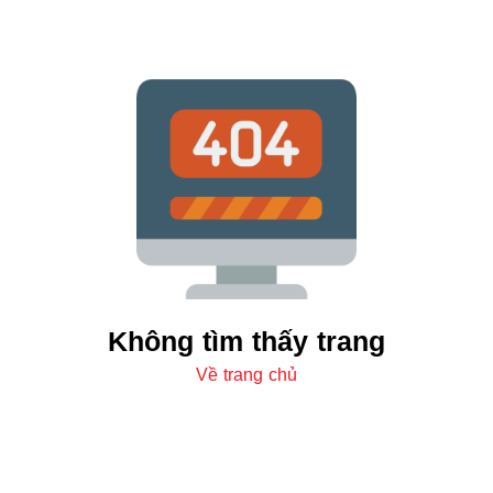
Không tìm thấy trang
Về trang chủ