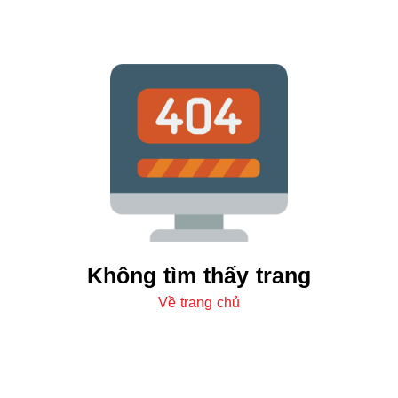
Không tìm thấy trang
Về trang chủ