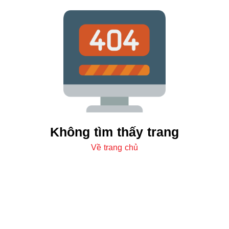
Không tìm thấy trang
Về trang chủ