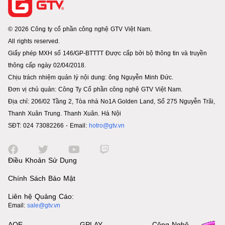
© 2026 Công ty cổ phần công nghệ GTV Việt Nam.
All rights reserved.
Giấy phép MXH số 146/GP-BTTTT Được cấp bởi bộ thông tin và truyền
thông cấp ngày 02/04/2018.
Chịu trách nhiệm quản lý nội dung: ông Nguyễn Minh Đức.
Đơn vị chủ quản: Công Ty Cổ phần công nghệ GTV Việt Nam.
Địa chỉ: 206/02 Tầng 2, Tòa nhà No1A Golden Land, Số 275 Nguyễn Trãi,
Thanh Xuân Trung. Thanh Xuân. Hà Nội
SĐT: 024 73082266 - Email:
hotro@gtv.vn
Điều Khoản Sử Dụng
Chính Sách Bảo Mật
Liên hệ Quảng Cáo:
Email:
sale@gtv.vn
AOE
GPLAY
Công Nghệ