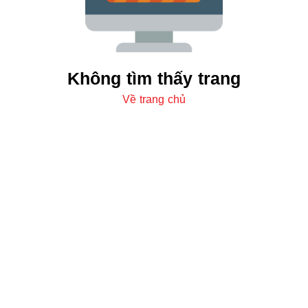
Không tìm thấy trang
Về trang chủ