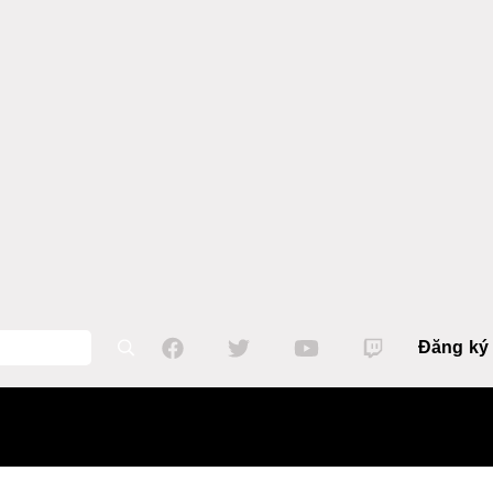
Đăng ký