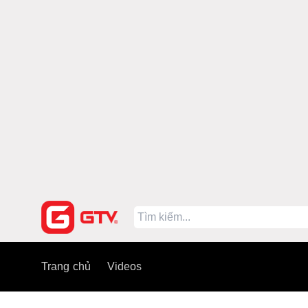
Trang chủ
Videos