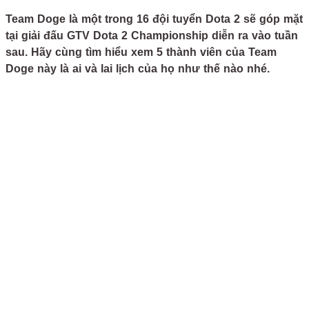
Team Doge là một trong 16 đội tuyển Dota 2 sẽ góp mặt
tại giải đấu GTV Dota 2 Championship diễn ra vào tuần
sau. Hãy cùng tìm hiểu xem 5 thành viên của Team
Doge này là ai và lai lịch của họ như thế nào nhé.