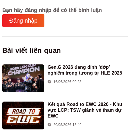
Bạn hãy đăng nhập để có thể bình luận
Đăng nhập
Bài viết liên quan
Gen.G 2026 đang dính 'dớp'
nghiêm trọng tương tự HLE 2025
16/06/2026 09:23
Kết quả Road to EWC 2026 - Khu
vực LCP: TSW giành vé tham dự
EWC
20/05/2026 13:49