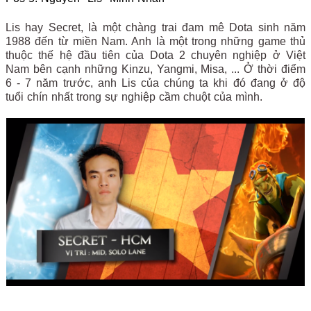
Lis hay Secret, là một chàng trai đam mê Dota sinh năm
1988 đến từ miền Nam. Anh là một trong những game thủ
thuộc thế hệ đầu tiên của Dota 2 chuyên nghiệp ở Việt
Nam bên cạnh những Kinzu, Yangmi, Misa, ... Ở thời điểm
6 - 7 năm trước, anh Lis của chúng ta khi đó đang ở độ
tuổi chín nhất trong sự nghiệp cầm chuột của mình.