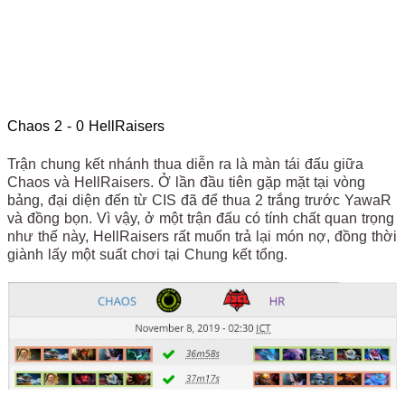
Chaos 2 - 0 HellRaisers
Trận chung kết nhánh thua diễn ra là màn tái đấu giữa
Chaos và HellRaisers. Ở lần đầu tiên gặp mặt tại vòng
bảng, đại diện đến từ CIS đã để thua 2 trắng trước YawaR
và đồng bọn. Vì vậy, ở một trận đấu có tính chất quan trọng
như thế này, HellRaisers rất muốn trả lại món nợ, đồng thời
giành lấy một suất chơi tại Chung kết tổng.