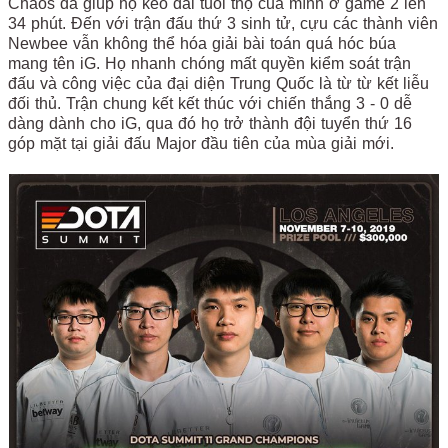
Chaos đã giúp họ kéo dài tuổi thọ của mình ở game 2 lên
34 phút. Đến với trận đấu thứ 3 sinh tử, cựu các thành viên
Newbee vẫn không thể hóa giải bài toán quá hóc búa
mang tên iG. Họ nhanh chóng mất quyền kiểm soát trận
đấu và công việc của đại diện Trung Quốc là từ từ kết liễu
đối thủ. Trận chung kết kết thúc với chiến thắng 3 - 0 dễ
dàng dành cho iG, qua đó họ trở thành đội tuyển thứ 16
góp mặt tại giải đấu Major đầu tiên của mùa giải mới.