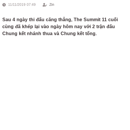
11/11/2019 07:49
Zin
Sau 4 ngày thi đấu căng thẳng, The Summit 11 cuối
cùng đã khép lại vào ngày hôm nay với 2 trận đấu
Chung kết nhánh thua và Chung kết tổng.