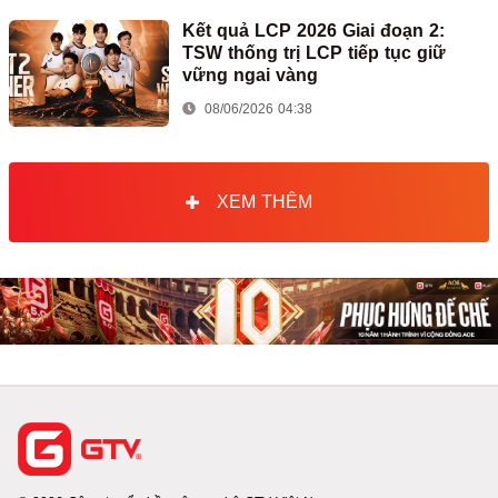
Kết quả LCP 2026 Giai đoạn 2:
TSW thống trị LCP tiếp tục giữ
vững ngai vàng
08/06/2026 04:38
XEM THÊM