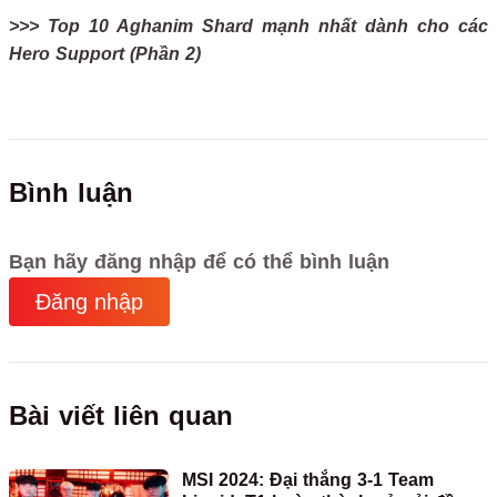
>>> Top 10 Aghanim Shard mạnh nhất dành cho các
Hero Support (Phần 2)
Bình luận
Bạn hãy đăng nhập để có thể bình luận
Đăng nhập
Bài viết liên quan
MSI 2024: Đại thắng 3-1 Team