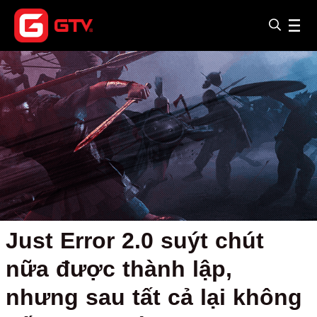
Just Error 2.0 suýt chút
nữa được thành lập,
nhưng sau tất cả lại không