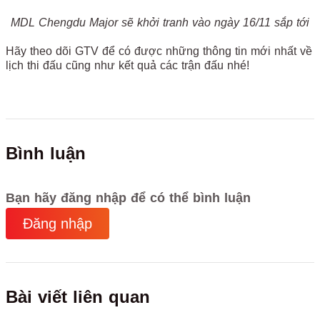
MDL Chengdu Major sẽ khởi tranh vào ngày 16/11 sắp tới
Hãy theo dõi GTV để có được những thông tin mới nhất về
lịch thi đấu cũng như kết quả các trận đấu nhé!
Bình luận
Bạn hãy đăng nhập để có thể bình luận
Đăng nhập
Bài viết liên quan