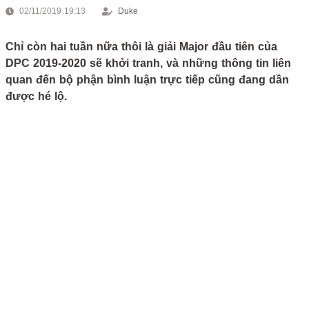
02/11/2019 19:13
Duke
Chỉ còn hai tuần nữa thôi là giải Major đầu tiên của
DPC 2019-2020 sẽ khởi tranh, và những thông tin liên
quan đến bộ phận bình luận trực tiếp cũng đang dần
được hé lộ.