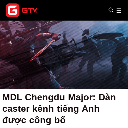
MDL Chengdu Major: Dàn
caster kênh tiếng Anh
được công bố