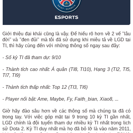
Giới thiệu đại khái cũng là vậy. Để hiểu rõ hơn về 2 vế "lâu
đời" và "đen đủi" mà tôi đã sử dụng khi miêu tả về LGD tại
TI, thì hãy cùng đến với những thông số ngay sau đây:
- Số kỳ TI đã tham dự: 9/10
- Thành tích cao nhất: Á quân (TI8, TI10), Hạng 3 (TI2, TI5,
TI7, TI9)
- Thành tích thấp nhất: Top 12 (TI3, TI6)
- Player nổi bật: Ame, Maybe, Fy, Faith_bian, Xiao8, ...
Giờ hãy đào sâu hơn về các thông số mà chúng ta đã có
trong tay. Với việc góp mặt tại 9 trong 10 kỳ TI gần nhất,
LGD chính là đội tuyển tham dự nhiều kỳ TI nhất trong lịch
sử Dota 2. Kỳ TI duy nhất mà họ đã bỏ lỡ là vào năm 2011,