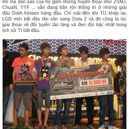
khi mà dàn sao của họ gồm những huyền thoại như ZSMJ,
ChuaN, YYF ... vẫn đang bận rộn thống trị ở những giải
đấu DotA Allstars hàng đầu. Chỉ mãi đến khi TI1 khép lại,
LGD mới bắt đầu lấn sân sang Dota 2 và đó cũng là lúc
giai thoại về đội tuyển lão làng và đen đủi bậc nhất trong
lịch sử TI bắt đầu.