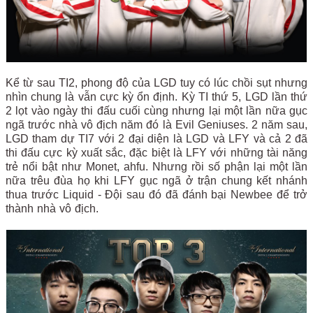
Kể từ sau TI2, phong độ của LGD tuy có lúc chồi sụt nhưng
nhìn chung là vẫn cực kỳ ổn định. Kỳ TI thứ 5, LGD lần thứ
2 lọt vào ngày thi đấu cuối cùng nhưng lại một lần nữa gục
ngã trước nhà vô địch năm đó là Evil Geniuses. 2 năm sau,
LGD tham dự TI7 với 2 đại diện là LGD và LFY và cả 2 đã
thi đấu cực kỳ xuất sắc, đặc biệt là LFY với những tài năng
trẻ nổi bật như Monet, ahfu. Nhưng rồi số phận lại một lần
nữa trêu đùa họ khi LFY gục ngã ở trận chung kết nhánh
thua trước Liquid - Đội sau đó đã đánh bại Newbee để trở
thành nhà vô địch.