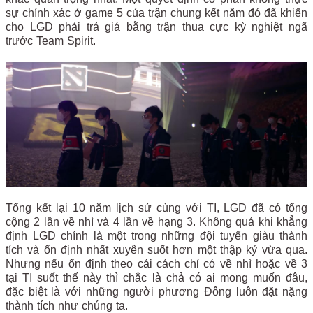
sự chính xác ở game 5 của trận chung kết năm đó đã khiến
cho LGD phải trả giá bằng trận thua cực kỳ nghiệt ngã
trước Team Spirit.
Tổng kết lại 10 năm lịch sử cùng với TI, LGD đã có tổng
cộng 2 lần về nhì và 4 lần về hạng 3. Không quá khi khẳng
định LGD chính là một trong những đội tuyển giàu thành
tích và ổn định nhất xuyên suốt hơn một thập kỷ vừa qua.
Nhưng nếu ổn định theo cái cách chỉ có về nhì hoặc về 3
tại TI suốt thế này thì chắc là chả có ai mong muốn đâu,
đặc biệt là với những người phương Đông luôn đặt nặng
thành tích như chúng ta.