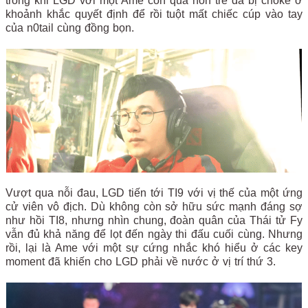
trong khi LGD với một Ame còn quá non trẻ đã bị choke ở
khoảnh khắc quyết định để rồi tuột mất chiếc cúp vào tay
của n0tail cùng đồng bọn.
Vượt qua nỗi đau, LGD tiến tới TI9 với vị thế của một ứng
cử viên vô địch. Dù không còn sở hữu sức mạnh đáng sợ
như hồi TI8, nhưng nhìn chung, đoàn quân của Thái tử Fy
vẫn đủ khả năng để lọt đến ngày thi đấu cuối cùng. Nhưng
rồi, lại là Ame với một sự cứng nhắc khó hiểu ở các key
moment đã khiến cho LGD phải về nước ở vị trí thứ 3.