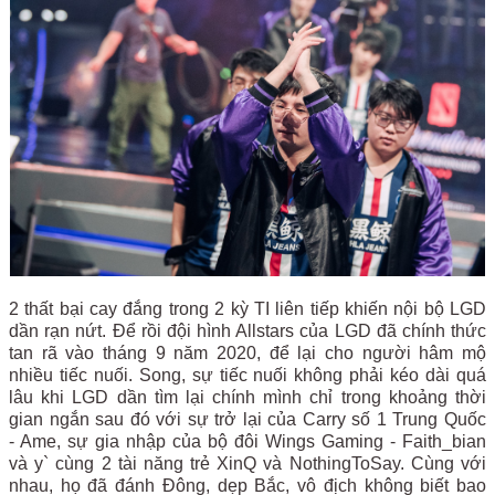
2 thất bại cay đắng trong 2 kỳ TI liên tiếp khiến nội bộ LGD
dần rạn nứt. Để rồi đội hình Allstars của LGD đã chính thức
tan rã vào tháng 9 năm 2020, để lại cho người hâm mộ
nhiều tiếc nuối. Song, sự tiếc nuối không phải kéo dài quá
lâu khi LGD dần tìm lại chính mình chỉ trong khoảng thời
gian ngắn sau đó với sự trở lại của Carry số 1 Trung Quốc
- Ame, sự gia nhập của bộ đôi Wings Gaming - Faith_bian
và y` cùng 2 tài năng trẻ XinQ và NothingToSay. Cùng với
nhau, họ đã đánh Đông, dẹp Bắc, vô địch không biết bao