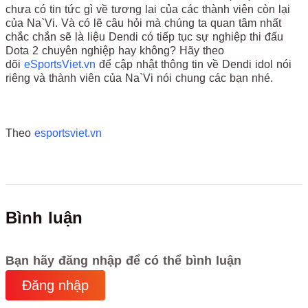
chưa có tin tức gì về tương lai của các thành viên còn lại
của Na`Vi. Và có lẽ câu hỏi mà chúng ta quan tâm nhất
chắc chắn sẽ là liệu Dendi có tiếp tục sự nghiệp thi đấu
Dota 2 chuyên nghiệp hay không? Hãy theo
dõi
eSportsViet.vn
để cập nhật thông tin về Dendi idol nói
riêng và thành viên của Na`Vi nói chung các bạn nhé.
Theo
esportsviet.vn
Bình luận
Bạn hãy đăng nhập để có thể bình luận
Đăng nhập