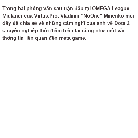
Trong bài phỏng vấn sau trận đấu tại OMEGA League,
Midlaner của Virtus.Pro, Vladimir "NoOne" Minenko mới
đây đã chia sẻ về những cảm nghĩ của anh về Dota 2
chuyên nghiệp thời điểm hiện tại cũng như một vài
thông tin liên quan đến meta game.