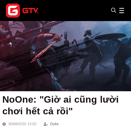
NoOne: "Giờ ai cũng lười
chơi hết cả rồi"
30/08/2020 15:02
Duke